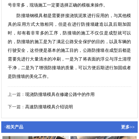
号非常多，现场施工一定要选择正确的模板来操作。
防撞墙钢模具都是需要拼接浇筑泥浆进行应用的，与其他模
具的应用方式大致相同，但是在进行防撞墙建造以及后期加固
时，却有着非常多的工序，防撞墙的施工不仅仅是成型就可以
的，防撞墙的施工是为了满足公路安全保护的目的，以及车辆的
行驶安全，这些便是基本的施工目的，公路防撞墙在成型后都是
需要先进行大量清水的冲刷，一是为了将表面的浮尘与浮土清理
干净，二是为了增强防撞墙的质量，可以方便后期进行加固或者
是防撞墙的美化工作。
上一篇：
现浇防撞墙模具在修建公路中的作用
下一篇：
高速防撞墙模具介绍说明
·相关产品
更多>>