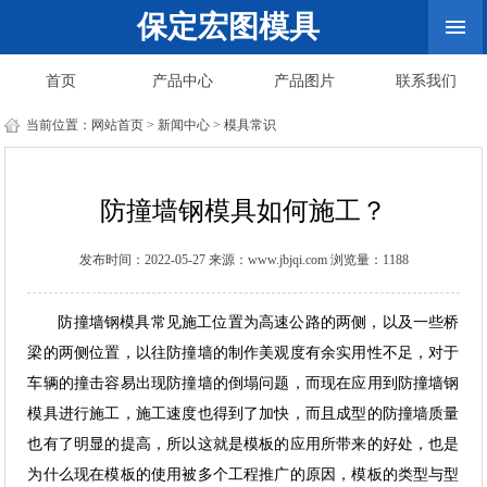
保定宏图模具
首页
产品中心
产品图片
联系我们
当前位置：
网站首页
>
新闻中心
>
模具常识
防撞墙钢模具如何施工？
发布时间：2022-05-27 来源：www.jbjqi.com 浏览量：1188
防撞墙钢模具常见施工位置为高速公路的两侧，以及一些桥
梁的两侧位置，以往防撞墙的制作美观度有余实用性不足，对于
车辆的撞击容易出现防撞墙的倒塌问题，而现在应用到防撞墙钢
模具进行施工，施工速度也得到了加快，而且成型的防撞墙质量
也有了明显的提高，所以这就是模板的应用所带来的好处，也是
为什么现在模板的使用被多个工程推广的原因，模板的类型与型