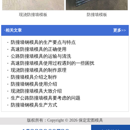
现浇防撞墙模板
防撞墙模板
·相关文章
更多>>
防撞墙钢模具的生产要点与特点
高速防撞墙模具的正确使用
公路防撞墙模具的运输与清洗
高速防撞墙模具使用过程遇到的一些困扰
现浇防撞墙模具的制作原理
防撞墙模具介绍之制作
防撞墙钢模具使用介绍
现浇防撞墙模具大致介绍
生产公路防撞墙模具要考虑的问题
防撞墙钢模具生产方式
版权所有：Copyright © 2026 保定宏图模具