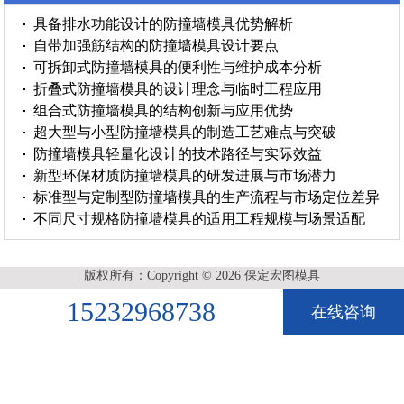
具备排水功能设计的防撞墙模具优势解析
自带加强筋结构的防撞墙模具设计要点
可拆卸式防撞墙模具的便利性与维护成本分析
折叠式防撞墙模具的设计理念与临时工程应用
组合式防撞墙模具的结构创新与应用优势
超大型与小型防撞墙模具的制造工艺难点与突破
防撞墙模具轻量化设计的技术路径与实际效益
新型环保材质防撞墙模具的研发进展与市场潜力
标准型与定制型防撞墙模具的生产流程与市场定位差异
不同尺寸规格防撞墙模具的适用工程规模与场景适配
版权所有：Copyright © 2026 保定宏图模具
15232968738
在线咨询