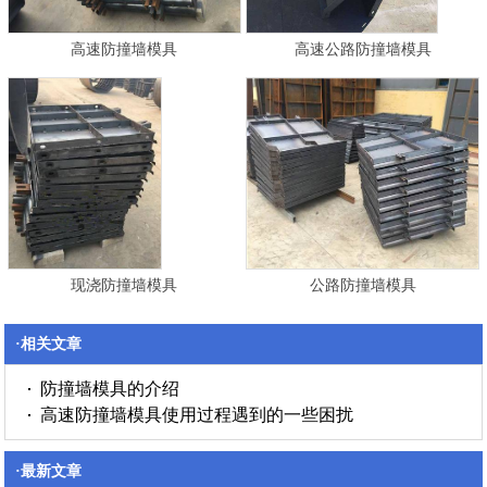
高速防撞墙模具
高速公路防撞墙模具
现浇防撞墙模具
公路防撞墙模具
·相关文章
防撞墙模具的介绍
高速防撞墙模具使用过程遇到的一些困扰
·最新文章