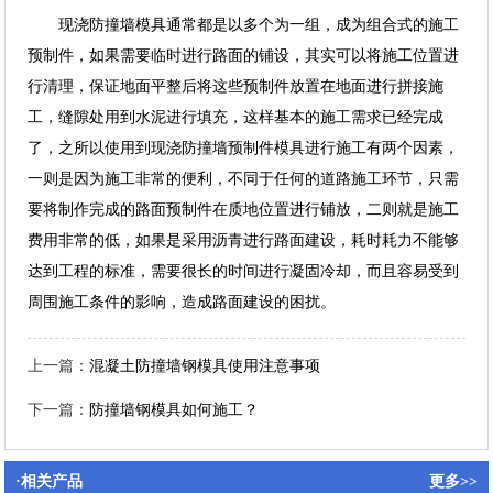
现浇防撞墙模具通常都是以多个为一组，成为组合式的施工
预制件，如果需要临时进行路面的铺设，其实可以将施工位置进
行清理，保证地面平整后将这些预制件放置在地面进行拼接施
工，缝隙处用到水泥进行填充，这样基本的施工需求已经完成
了，之所以使用到现浇防撞墙预制件模具进行施工有两个因素，
一则是因为施工非常的便利，不同于任何的道路施工环节，只需
要将制作完成的路面预制件在质地位置进行铺放，二则就是施工
费用非常的低，如果是采用沥青进行路面建设，耗时耗力不能够
达到工程的标准，需要很长的时间进行凝固冷却，而且容易受到
周围施工条件的影响，造成路面建设的困扰。
上一篇：
混凝土防撞墙钢模具使用注意事项
下一篇：
防撞墙钢模具如何施工？
·相关产品
更多>>