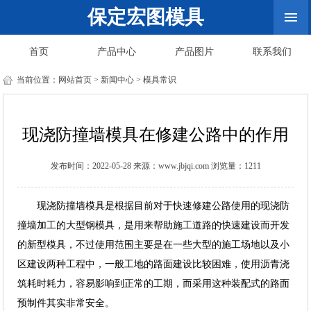
保定宏图模具
首页
产品中心
产品图片
联系我们
当前位置：
网站首页
>
新闻中心
>
模具常识
现浇防撞墙模具在修建公路中的作用
发布时间：2022-05-28 来源：www.jbjqi.com 浏览量：1211
现浇防撞墙模具是根据目前对于快速修建公路使用的现浇防
撞墙加工的大型钢模具，是用来帮助施工道路的快速建设而开发
的新型模具，不过使用范围主要是在一些大型的施工场地以及小
区建设两种工程中，一般工地的路面建设比较困难，使用沥青浇
筑耗时耗力，容易影响到正常的工期，而采用这种装配式的路面
预制件其实非常安全。