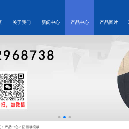
页
关于我们
新闻中心
产品中心
产品图片
页
>
产品中心
>
防撞墙模板