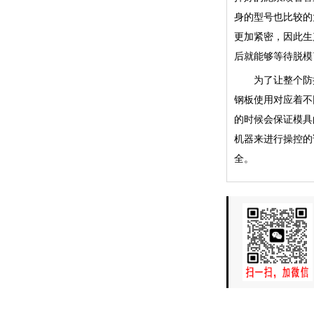
身的型号也比较的
更加紧密，因此生
后就能够等待脱模
为了让整个防
钢板使用对应着不
的时候会保证模具
机器来进行操控的
全。