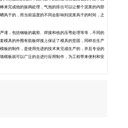
棒来完成他的振捣处理，气泡的排出可以让整个泥浆的内部
晒风干的，而当前温度的不同会影响到泥浆风干的时间，之
严谨，包括钢板的裁剪、焊接和他的压弯处理等等，不同的
套模具的外围有筋板焊接上保证了模具的坚固，同样在生产
模板的制作，是使用先进的技术来完成生产的，并且专业的
墙模板就可以广泛的去进行应用制作，为工程带来便利和安