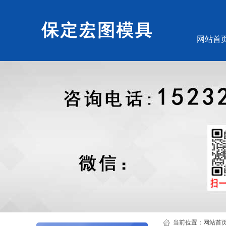
网站首
当前位置：
网站首