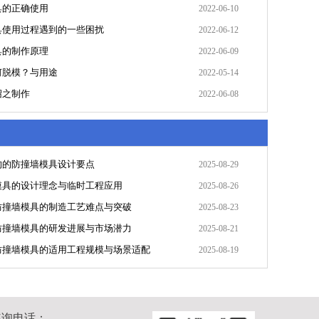
具的正确使用
2022-06-10
具使用过程遇到的一些困扰
2022-06-12
具的制作原理
2022-06-09
何脱模？与用途
2022-05-14
绍之制作
2022-06-08
构的防撞墙模具设计要点
2025-08-29
模具的设计理念与临时工程应用
2025-08-26
防撞墙模具的制造工艺难点与突破
2025-08-23
防撞墙模具的研发进展与市场潜力
2025-08-21
防撞墙模具的适用工程规模与场景适配
2025-08-19
咨询电话：