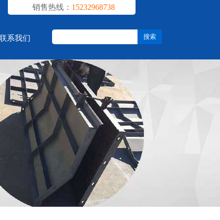
销售热线：
15232968738
联系我们