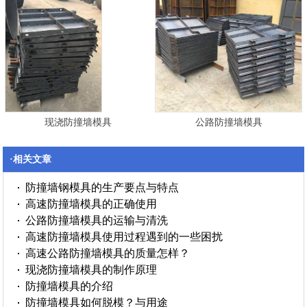
现浇防撞墙模具
公路防撞墙模具
·相关文章
防撞墙钢模具的生产要点与特点
高速防撞墙模具的正确使用
公路防撞墙模具的运输与清洗
高速防撞墙模具使用过程遇到的一些困扰
高速公路防撞墙模具的质量怎样？
现浇防撞墙模具的制作原理
防撞墙模具的介绍
防撞墙模具如何脱模？与用途