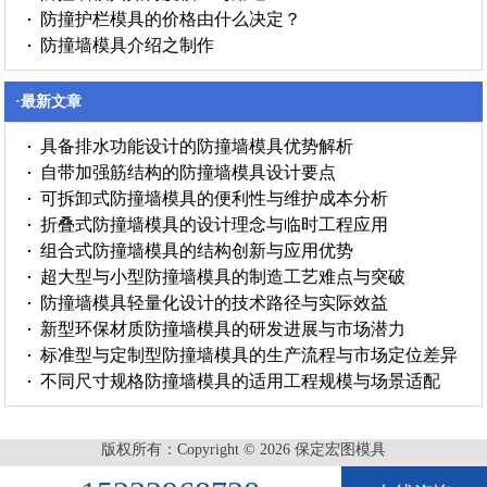
防撞护栏模具的价格由什么决定？
防撞墙模具介绍之制作
·最新文章
具备排水功能设计的防撞墙模具优势解析
自带加强筋结构的防撞墙模具设计要点
可拆卸式防撞墙模具的便利性与维护成本分析
折叠式防撞墙模具的设计理念与临时工程应用
组合式防撞墙模具的结构创新与应用优势
超大型与小型防撞墙模具的制造工艺难点与突破
防撞墙模具轻量化设计的技术路径与实际效益
新型环保材质防撞墙模具的研发进展与市场潜力
标准型与定制型防撞墙模具的生产流程与市场定位差异
不同尺寸规格防撞墙模具的适用工程规模与场景适配
版权所有：Copyright © 2026 保定宏图模具