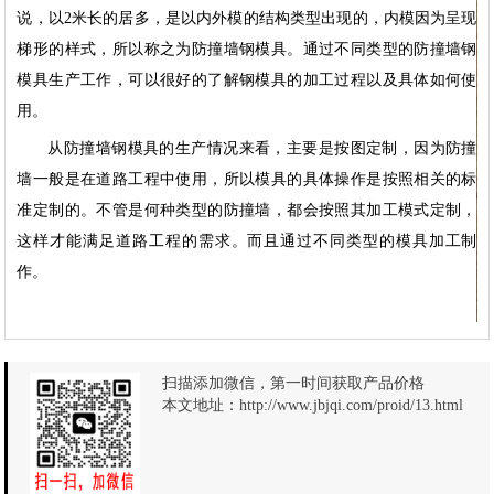
说，以2米长的居多，是以内外模的结构类型出现的，内模因为呈现
梯形的样式，所以称之为防撞墙钢模具。通过不同类型的防撞墙钢
模具生产工作，可以很好的了解钢模具的加工过程以及具体如何使
用。
从防撞墙钢模具的生产情况来看，主要是按图定制，因为防撞
墙一般是在道路工程中使用，所以模具的具体操作是按照相关的标
准定制的。不管是何种类型的防撞墙，都会按照其加工模式定制，
这样才能满足道路工程的需求。而且通过不同类型的模具加工制
作。
扫描添加微信，第一时间获取产品价格
本文地址：
http://www.jbjqi.com/proid/13.html