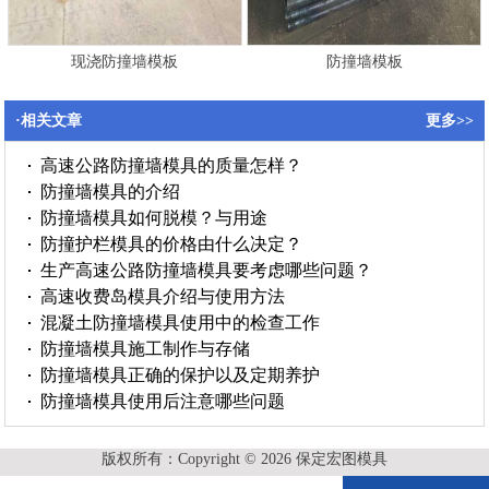
现浇防撞墙模板
防撞墙模板
·相关文章
更多>>
高速公路防撞墙模具的质量怎样？
防撞墙模具的介绍
防撞墙模具如何脱模？与用途
防撞护栏模具的价格由什么决定？
生产高速公路防撞墙模具要考虑哪些问题？
高速收费岛模具介绍与使用方法
混凝土防撞墙模具使用中的检查工作
防撞墙模具施工制作与存储
防撞墙模具正确的保护以及定期养护
防撞墙模具使用后注意哪些问题
版权所有：Copyright © 2026 保定宏图模具