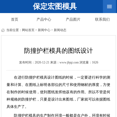
保定宏图模具
首页
产品中心
产品图片
联系我们
当前位置：
网站首页
>
新闻中心
>
新闻动态
防撞护栏模具的图纸设计
发布时间：2020-12-21 来源：www.jbjqi.com 浏览量：1626
在进行防撞护栏模具设计图纸的时候，一定要进行科学的测
量和计算、在图纸上标明各部位的尺寸和使用钢材的厚度，方便
在制作的时候使用，使到图纸发挥他该有的作用。所以不管是何
种规格的防撞护栏，只要是设计出来图纸，厂家就可以依据图纸
具体生产了。
防撞护栏模具的生产制作环境一般都是在户外，环境有时候